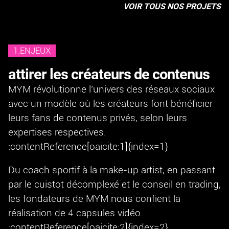
VOIR TOUS NOS PROJETS
1.ENJEUX
attirer les créateurs de contenus
MYM révolutionne l’univers des réseaux sociaux
avec un modèle où les créateurs font bénéficier
leurs fans de contenus privés, selon leurs
expertises respectives.
:contentReference[oaicite:1]{index=1}
Du coach sportif à la make-up artist, en passant
par le cuistot décomplexé et le conseil en trading,
les fondateurs de MYM nous confient la
réalisation de 4 capsules vidéo.
:contentReference[oaicite:2]{index=2}