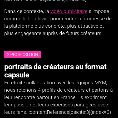
Dans ce contexte, la
vidéo publicitaire
s’impose
comme le bon levier pour rendre la promesse de
la plateforme plus concrète, plus attractive et
plus engageante auprès de futurs créateurs.
2.PROPOSITION
portraits de créateurs au format
capsule
En étroite collaboration avec les équipes MYM,
nous retenons 4 profils de créateurs et partons à
leur rencontre partout en France. Ils expriment
leur passion et leurs expertises partagées avec
leurs fans. :contentReference[oaicite:3]{index=3}