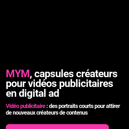
MYM
, capsules créateurs
pour vidéos publicitaires
en digital ad
Vidéo publicitaire
: des portraits courts pour attirer
de nouveaux créateurs de contenus