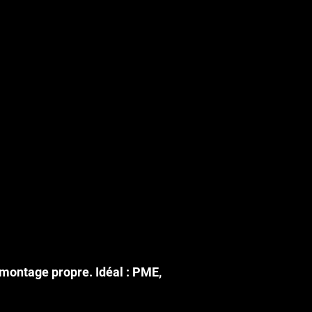
 montage propre. Idéal : PME,