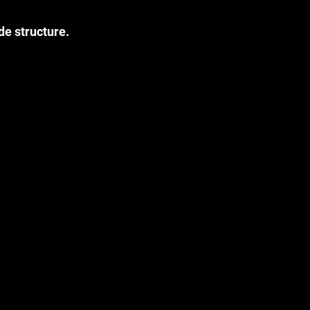
de structure
.