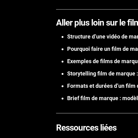
Aller plus loin sur le f
Structure d’une vidéo de ma
Pourquoi faire un film de m
Exemples de films de marqu
Storytelling film de marque 
Formats et durées d’un film
Brief film de marque : modè
Ressources liées