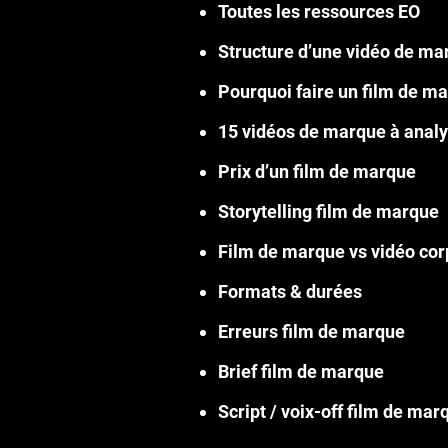
Toutes les ressources EO
Structure d’une vidéo de ma
Pourquoi faire un film de m
15 vidéos de marque à anal
Prix d’un film de marque
Storytelling film de marque
Film de marque vs vidéo cor
Formats & durées
Erreurs film de marque
Brief film de marque
Script / voix-off film de mar