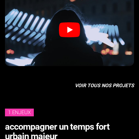
VOIR TOUS NOS PROJETS
1.ENJEUX
accompagner un temps fort
urbain majeur