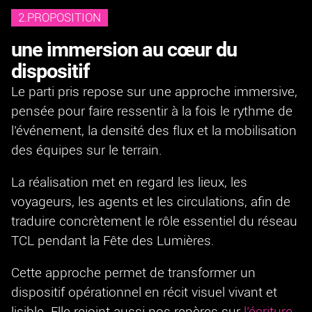
2.PROPOSITION
une immersion au cœur du
dispositif
Le parti pris repose sur une approche immersive,
pensée pour faire ressentir à la fois le rythme de
l’événement, la densité des flux et la mobilisation
des équipes sur le terrain.
La réalisation met en regard les lieux, les
voyageurs, les agents et les circulations, afin de
traduire concrètement le rôle essentiel du réseau
TCL pendant la Fête des Lumières.
Cette approche permet de transformer un
dispositif opérationnel en récit visuel vivant et