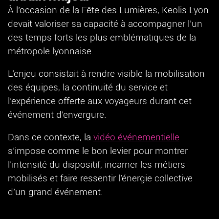
À l’occasion de la Fête des Lumières, Keolis Lyon
devait valoriser sa capacité à accompagner l’un
des temps forts les plus emblématiques de la
métropole lyonnaise.
L’enjeu consistait à rendre visible la mobilisation
des équipes, la continuité du service et
l’expérience offerte aux voyageurs durant cet
événement d’envergure.
Dans ce contexte, la
vidéo événementielle
s’impose comme le bon levier pour montrer
l’intensité du dispositif, incarner les métiers
mobilisés et faire ressentir l’énergie collective
d’un grand événement.