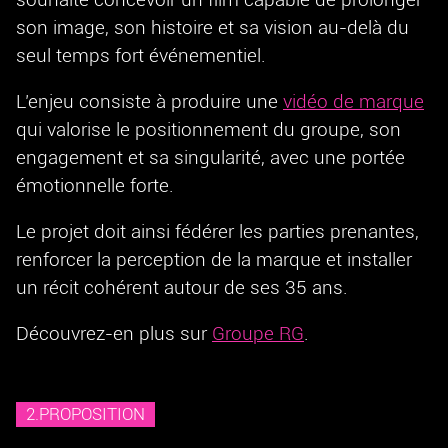
son image, son histoire et sa vision au-delà du
seul temps fort événementiel.
L’enjeu consiste à produire une
vidéo de marque
qui valorise le positionnement du groupe, son
engagement et sa singularité, avec une portée
émotionnelle forte.
Le projet doit ainsi fédérer les parties prenantes,
renforcer la perception de la marque et installer
un récit cohérent autour de ses 35 ans.
Découvrez-en plus sur
Groupe RG
.
2.PROPOSITION