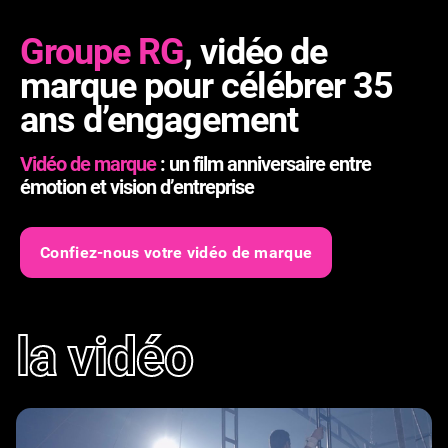
Groupe RG
, vidéo de
marque pour célébrer 35
ans d’engagement
Vidéo de marque
: un film anniversaire entre
émotion et vision d’entreprise
Confiez-nous votre vidéo de marque
la vidéo