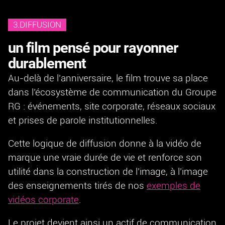
3.DIFFUSION
un film pensé pour rayonner
durablement
Au-delà de l’anniversaire, le film trouve sa place
dans l’écosystème de communication du Groupe
RG : événements, site corporate, réseaux sociaux
et prises de parole institutionnelles.
Cette logique de diffusion donne à la vidéo de
marque une vraie durée de vie et renforce son
utilité dans la construction de l’image, à l’image
des enseignements tirés de nos
exemples de
vidéos corporate
.
Le projet devient ainsi un actif de communication