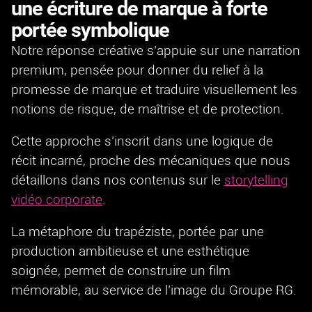
une écriture de marque à forte
portée symbolique
Notre réponse créative s’appuie sur une narration
premium, pensée pour donner du relief à la
promesse de marque et traduire visuellement les
notions de risque, de maîtrise et de protection.
Cette approche s’inscrit dans une logique de
récit incarné, proche des mécaniques que nous
détaillons dans nos contenus sur le
storytelling
vidéo corporate
.
La métaphore du trapéziste, portée par une
production ambitieuse et une esthétique
soignée, permet de construire un film
mémorable, au service de l’image du Groupe RG.